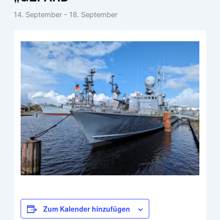
14. September
-
18. September
Zum Kalender hinzufügen