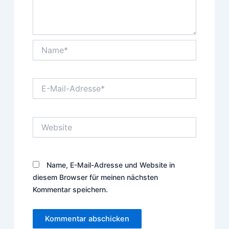
Name*
E-
Mail-
Adresse*
Website
Name, E-Mail-Adresse und Website in
diesem Browser für meinen nächsten
Kommentar speichern.