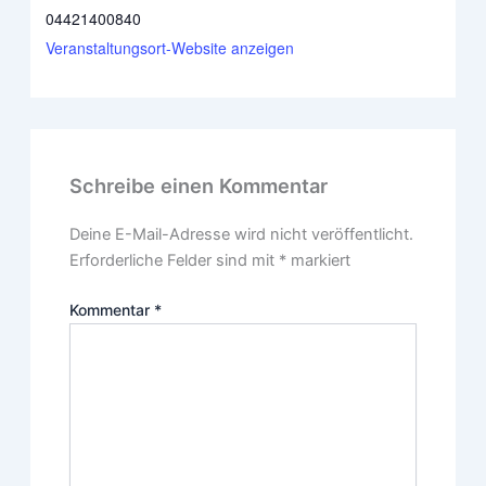
04421400840
Veranstaltungsort-Website anzeigen
Schreibe einen Kommentar
Deine E-Mail-Adresse wird nicht veröffentlicht.
Erforderliche Felder sind mit
*
markiert
Kommentar
*