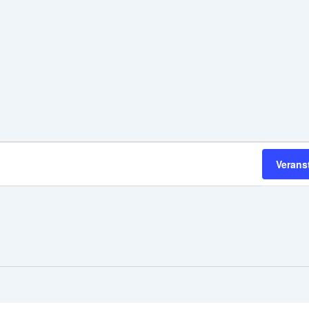
Verans