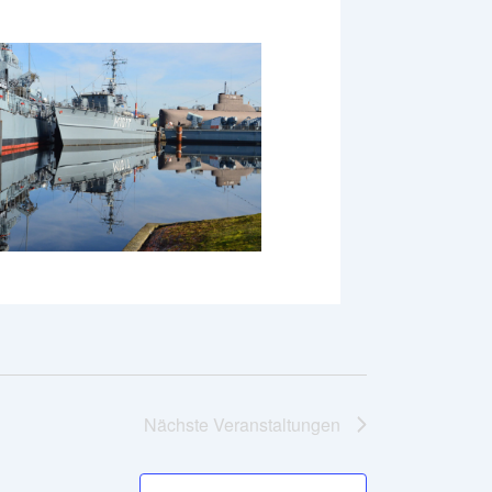
Nächste
Veranstaltungen